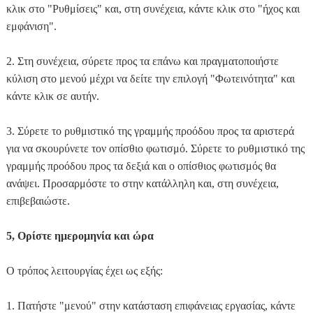
κλικ στο "Ρυθμίσεις" και, στη συνέχεια, κάντε κλικ στο "ήχος και
εμφάνιση".
2. Στη συνέχεια, σύρετε προς τα επάνω και πραγματοποιήστε
κύλιση στο μενού μέχρι να δείτε την επιλογή "Φωτεινότητα" και
κάντε κλικ σε αυτήν.
3. Σύρετε το ρυθμιστικό της γραμμής προόδου προς τα αριστερά
για να σκουρύνετε τον οπίσθιο φωτισμό. Σύρετε το ρυθμιστικό της
γραμμής προόδου προς τα δεξιά και ο οπίσθιος φωτισμός θα
ανάψει. Προσαρμόστε το στην κατάλληλη και, στη συνέχεια,
επιβεβαιώστε.
5, Ορίστε ημερομηνία και ώρα
Ο τρόπος λειτουργίας έχει ως εξής:
1. Πατήστε "μενού" στην κατάσταση επιφάνειας εργασίας, κάντε