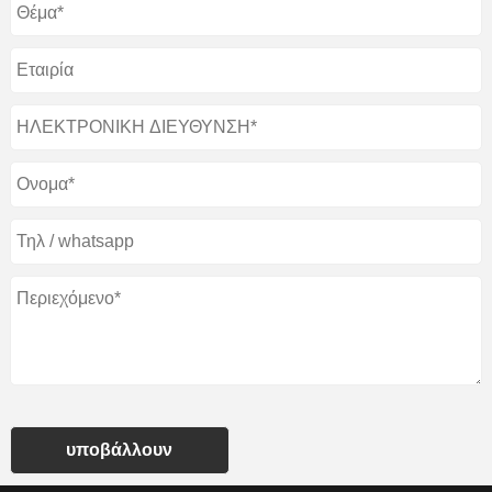
υποβάλλουν