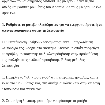
αρχαρίων του συστήματος Android. Ας μιλήσουμε για τις πιο
απλές και βασικές ρυθμίσεις του Android. Ας τους μιλήσουμε ένα
προς ένα.
1, Ρυθμίστε το μοτίβο κλειδώματος για να ενεργοποιήσετε ή να
απενεργοποιήσετε αυτήν τη λειτουργία
Η "Επαλήθευση μοτίβου κλειδώματος" είναι μια πρωτότυπη
λειτουργία της Google στο σύστημα Android, η οποία αποφεύγει
το πρόβλημα εισαγωγής κωδικών πρόσβασης στην προϋπόθεση
της επαλήθευσης κωδικού πρόσβασης. Ειδική μέθοδος
λειτουργίας:
1. Πατήστε το "πλήκτρο μενού" στην επιφάνεια εργασίας, κάντε
κλικ στο "Ρυθμίσεις" και, στη συνέχεια, κάντε κλικ στην επιλογή
"τοποθεσία και ασφάλεια".
2. Σε αυτή τη διεπαφή, μπορούμε να ορίσουμε το μοτίβο