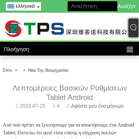
ελληνικά
Πλοήγηση
Σπίτι
>
>
Νέα Της Βιομηχανίας
Λεπτομέρειες Βασικών Ρυθμίσεων
Tablet Android
2022-07-25
4
Αφήστε μου ένα μήνυμα
Από πού πρέπει να ξεκινήσουμε για να αποκτήσουμε ένα Android
Tablet; Πιστεύω ότι αυτό είναι επίσης η σύγχυση πολλών