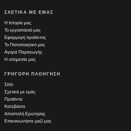
ΣΧΕΤΙΚΆ ΜΕ ΕΜΆΣ
Η Ιστορία μας
Το εργοστάσιό μας
Εφαρμογή προϊόντος
Το Πιστοποιητικό μας
Αγορά Παραγωγής
Η υπηρεσία μας
ΓΡΉΓΟΡΗ ΠΛΟΉΓΗΣΗ
Σπίτι
Σχετικά με εμάς
Προϊόντα
Κατεβάστε
Αποστολή Ερώτησης
Επικοινωνήστε μαζί μας