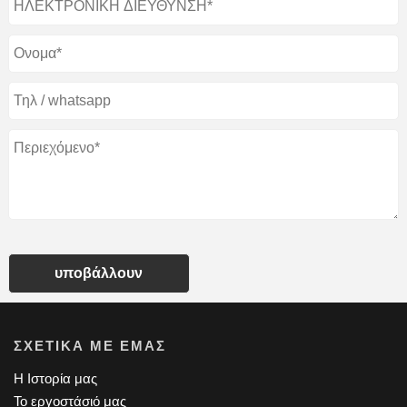
υποβάλλουν
ΣΧΕΤΙΚΆ ΜΕ ΕΜΆΣ
Η Ιστορία μας
Το εργοστάσιό μας