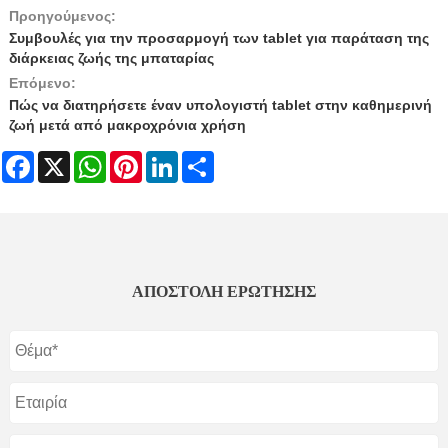
Προηγούμενος:
Συμβουλές για την προσαρμογή των tablet για παράταση της
διάρκειας ζωής της μπαταρίας
Επόμενο:
Πώς να διατηρήσετε έναν υπολογιστή tablet στην καθημερινή
ζωή μετά από μακροχρόνια χρήση
Facebook
X
WhatsApp
Pinterest
LinkedIn
Share
ΑΠΟΣΤΟΛΉ ΕΡΏΤΗΣΗΣ