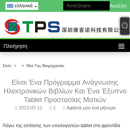
ελληνικά
Πλοήγηση
Σπίτι
>
>
Νέα Της Βιομηχανίας
Είναι Ένα Πρόγραμμα Ανάγνωσης
Ηλεκτρονικών Βιβλίων Και Ένα Έξυπνο
Tablet Προστασίας Ματιών
2023-05-12
2
Αφήστε μου ένα μήνυμα
Λόγω της εστίασης των υπολογιστών tablet στη φροντίδα